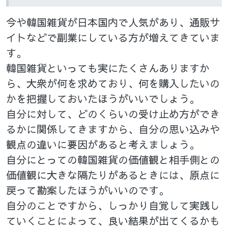
今や韓国雑貨が日本国内で人気があり、通販サ
イトなどで副業にしている方が増えてきていま
す。
韓国雑貨といっても実にたくさんありますか
ら、大衆が何を求めており、何を購入したいの
かを把握しておいたほうがいいでしょう。
自分に対して、どのくらいの受け止め方ができ
るかに関係してきますから、自分の思い込みや
観点の違いに要因があると考えましょう。
自分にとっての韓国雑貨の価値観と相手側との
価値観に大きな隔たりがあるときには、原点に
戻って勘案したほうがいいのです。
自分のことですから、しっかり自覚して実践し
ていくことによって、良い結果が出てくるかも