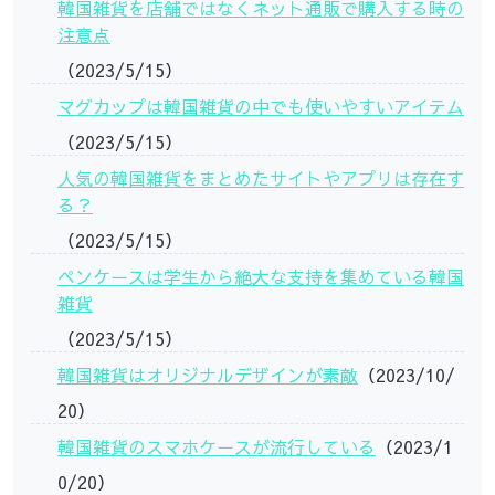
韓国雑貨を店舗ではなくネット通販で購入する時の
注意点
（2023/5/15）
マグカップは韓国雑貨の中でも使いやすいアイテム
（2023/5/15）
人気の韓国雑貨をまとめたサイトやアプリは存在す
る？
（2023/5/15）
ペンケースは学生から絶大な支持を集めている韓国
雑貨
（2023/5/15）
韓国雑貨はオリジナルデザインが素敵
（2023/10/
20）
韓国雑貨のスマホケースが流行している
（2023/1
0/20）