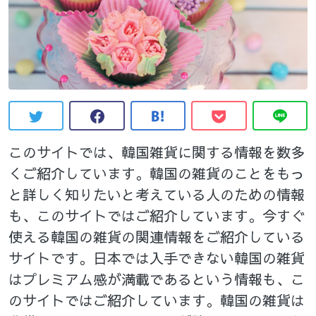
このサイトでは、韓国雑貨に関する情報を数多
くご紹介しています。韓国の雑貨のことをもっ
と詳しく知りたいと考えている人のための情報
も、このサイトではご紹介しています。今すぐ
使える韓国の雑貨の関連情報をご紹介している
サイトです。日本では入手できない韓国の雑貨
はプレミアム感が満載であるという情報も、こ
のサイトではご紹介しています。韓国の雑貨は