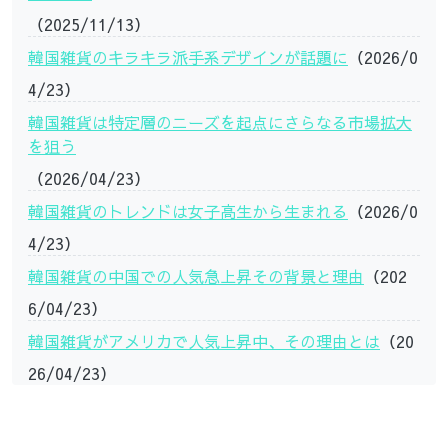
（2025/11/13）
韓国雑貨のキラキラ派手系デザインが話題に
（2026/0
4/23）
韓国雑貨は特定層のニーズを起点にさらなる市場拡大
を狙う
（2026/04/23）
韓国雑貨のトレンドは女子高生から生まれる
（2026/0
4/23）
韓国雑貨の中国での人気急上昇その背景と理由
（202
6/04/23）
韓国雑貨がアメリカで人気上昇中、その理由とは
（20
26/04/23）