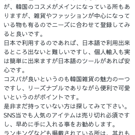
が、韓国のコスメがメインになっている所もあ
りますが、雑貨やファッションが中心になって
いる物も有るのでニーズに合わせて登録してみ
ると良いです。
日本で利用するのであれば、日本語で利用出来
るところ出ないと難しいですし、個人輸入も実
は簡単に出来ますが日本語のツールがあれば安
心です。
コスパが良いというのも韓国雑貨の魅力の一つ
ですし、リーズナブルでありながら便利で可愛
いというのがポイントです。
是非まだ持っていない方は探してみて下さい。
SNS当でも人気のアイテムは売り切れ必須です
し、早めに手に入れる事をお勧めします。
ランキングなども掲載されている所は、其れも