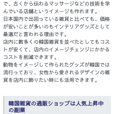
で、古くから伝わるマッサージなどの技術を学
んでいる店舗というイメージも作れます。
日本国内で出回っている雑貨と比べても、価格
が安いことが多いのもインテリアグッズとして
最適だと言われる理由です。
店内に数多くの韓国雑貨を並べたとしてもコス
トが安くて、店内のイメージチェンジにかかる
コストを削減できます。
動物をイメージして作られたグッズが韓国では
流行っており、女性から愛されるデザインの雑
貨を店内に飾りたい時にも活用できます。
韓国雑貨の通販ショップは人気上昇中
の副業