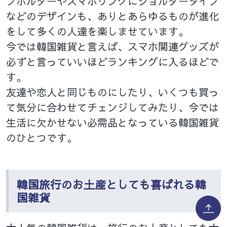
プホルダーやスマホリングにショルダータイプ
などのデザインも、ありとあらゆるものが進化
をして多くの人達を楽しませています。
今では韓国雑貨と言えば、スマホ関連グッズが
必ずと言っていいほどランキングに入るほどで
す。
友達や恋人と同じものにしたり、いくつも買っ
て気分に合わせてチェンジしてみたり、今では
生活に欠かせない必需品となっている韓国雑貨
のひとつです。
韓国旅行のお土産としても喜ばれる韓
国雑貨