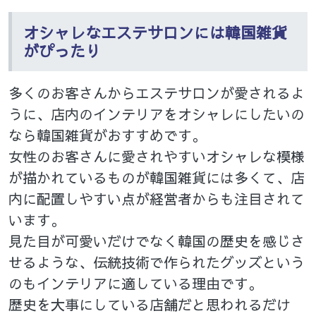
オシャレなエステサロンには韓国雑貨
がぴったり
多くのお客さんからエステサロンが愛されるよ
うに、店内のインテリアをオシャレにしたいの
なら韓国雑貨がおすすめです。
女性のお客さんに愛されやすいオシャレな模様
が描かれているものが韓国雑貨には多くて、店
内に配置しやすい点が経営者からも注目されて
います。
見た目が可愛いだけでなく韓国の歴史を感じさ
せるような、伝統技術で作られたグッズという
のもインテリアに適している理由です。
歴史を大事にしている店舗だと思われるだけ