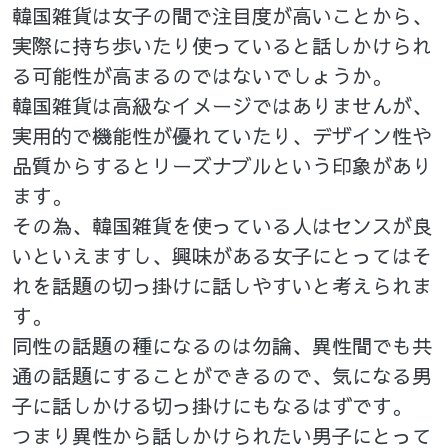
韓国雑貨は女子の間で注目度が高いことから、
実際に持ち歩いたり使っていると話しかけられ
る可能性が高まるのではないでしょうか。
韓国雑貨は高級なイメージではありませんが、
実用的で機能性が優れていたり、デザイン性や
品質からするとリーズナブルという印象があり
ます。
その為、韓国雑貨を使っている人はセンスが良
いといえますし、興味がある女子にとってはそ
れを話題の切っ掛けに話しやすいと考えられま
す。
同性の話題の種になるのは勿論、異性間でも共
通の話題にすることができるので、気になる男
子に話しかける切っ掛けにもなるはずです。
つまり異性から話しかけられたい男子にとって