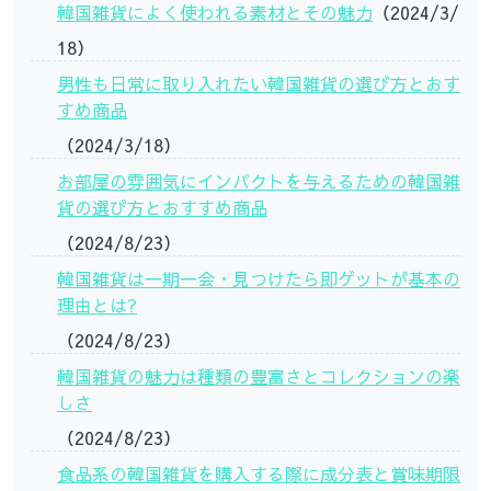
韓国雑貨によく使われる素材とその魅力
（2024/3/
18）
男性も日常に取り入れたい韓国雑貨の選び方とおす
すめ商品
（2024/3/18）
お部屋の雰囲気にインパクトを与えるための韓国雑
貨の選び方とおすすめ商品
（2024/8/23）
韓国雑貨は一期一会・見つけたら即ゲットが基本の
理由とは?
（2024/8/23）
韓国雑貨の魅力は種類の豊富さとコレクションの楽
しさ
（2024/8/23）
食品系の韓国雑貨を購入する際に成分表と賞味期限