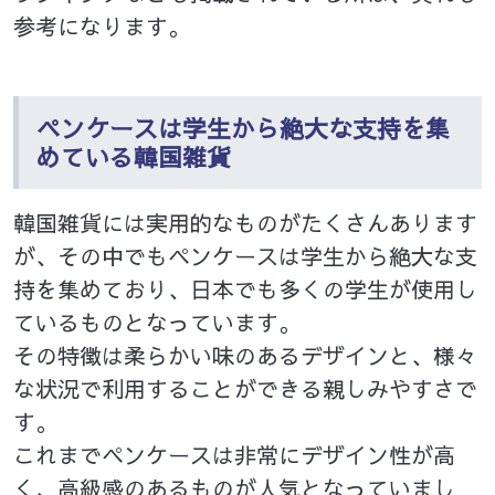
参考になります。
ペンケースは学生から絶大な支持を集
めている韓国雑貨
韓国雑貨には実用的なものがたくさんあります
が、その中でもペンケースは学生から絶大な支
持を集めており、日本でも多くの学生が使用し
ているものとなっています。
その特徴は柔らかい味のあるデザインと、様々
な状況で利用することができる親しみやすさで
す。
これまでペンケースは非常にデザイン性が高
く、高級感のあるものが人気となっていまし