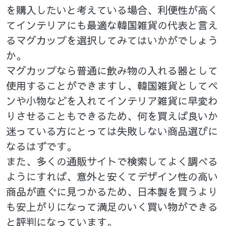
を購入したいと考えている場合、利便性が高く
てインテリアにも最適な韓国雑貨の代表と言え
るマグカップを選択してみてはいかがでしょう
か。
マグカップなら普通に飲み物の入れる器として
使用することができますし、韓国雑貨としてペ
ンや小物などを入れてインテリア雑貨に早変わ
りさせることもできるため、何を買えば良いか
迷っている方にとっては失敗しない商品選びに
なるはずです。
また、多くの通販サイトで検索してよく調べる
ようにすれば、意外と安くてデザイン性の高い
商品が直ぐに見つかるため、日本製を買うより
も安上がりになって満足のいく買い物ができる
と評判になっています。