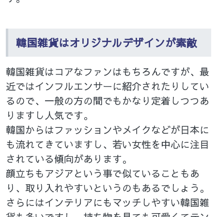
韓国雑貨はオリジナルデザインが素敵
韓国雑貨はコアなファンはもちろんですが、最
近ではインフルエンサーに紹介されたりしてい
るので、一般の方の間でもかなり定着しつつあ
りますし人気です。
韓国からはファッションやメイクなどが日本に
も流れてきていますし、若い女性を中心に注目
されている傾向があります。
顔立ちもアジアという事で似ていることもあ
り、取り入れやすいというのもあるでしょう。
さらにはインテリアにもマッチしやすい韓国雑
貨も多いですし、持ち物を見ても可愛くてテン