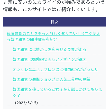
非常に安いのにカワイイのが強みであるという
情報も、このサイトではご紹介しています。
目次
韓国雑貨のことをもっと詳しく知りたい！今すぐ使え
る韓国雑貨の関連情報を紹介
韓国雑貨には懐かしさを感じる要素がある
韓国雑貨は機能的で美しいデザインが魅力
オシャレなエステサロンには韓国雑貨がぴったり
韓国雑貨の通販ショップは人気上昇中の副業
韓国雑貨を使っていると女子から話しかけてもらえ
る？
（2023/5/15）