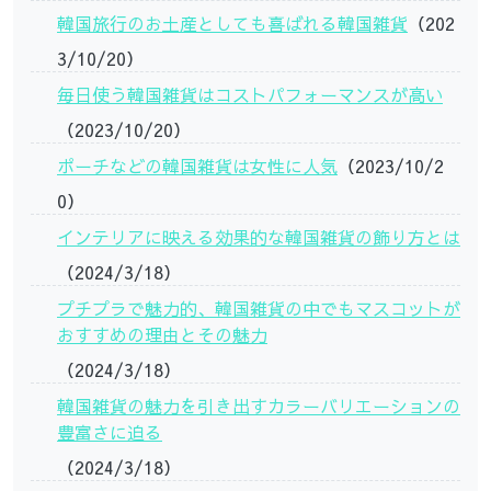
韓国旅行のお土産としても喜ばれる韓国雑貨
（202
3/10/20）
毎日使う韓国雑貨はコストパフォーマンスが高い
（2023/10/20）
ポーチなどの韓国雑貨は女性に人気
（2023/10/2
0）
インテリアに映える効果的な韓国雑貨の飾り方とは
（2024/3/18）
プチプラで魅力的、韓国雑貨の中でもマスコットが
おすすめの理由とその魅力
（2024/3/18）
韓国雑貨の魅力を引き出すカラーバリエーションの
豊富さに迫る
（2024/3/18）