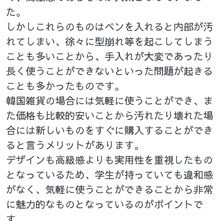
た。
しかしこれらのものはペンを入れると内部が汚
れてしまい、徐々に型崩れ等を起こしてしまう
ことも多いことから、手入れが大変であったり
長く使うことができないといった問題が起きる
ことも多かったものです。
韓国雑貨の場合には気軽に使うことができ、ま
た価格も比較的安いことから汚れたり壊れた場
合には新しいものをすぐに購入することができ
ると言うメリットがあります。
デザインも高級感よりも実用性を重視したもの
となっているため、学生が持っていても違和感
がなく、気軽に使うことができることから非常
に魅力的なものとなっているのがポイントで
す。