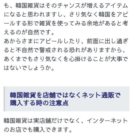
も、韓国雑貨はそのチャンスが増えるアイテム
になると思われますし、さり気なく韓国をアピ
ールする形で雑貨を使ってみる余地があると考
えるのが自然です。
あからさまにアピールしたり、前面に出し過ぎ
ると不自然で警戒される恐れがありますから、
あくまでもさり気なくを心掛けることが大事で
はないでしょうか。
韓国雑貨を店舗ではなくネット通販で
購入する時の注意点
韓国雑貨は実店舗だけでなく、インターネット
のお店でも購入できます。