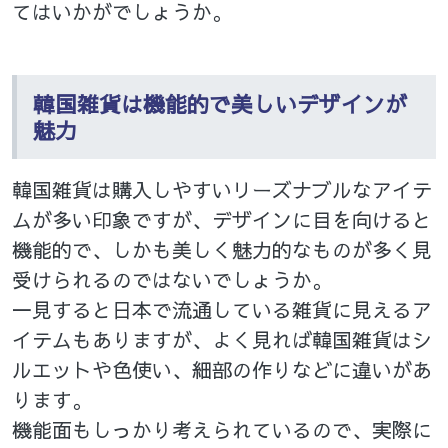
てはいかがでしょうか。
韓国雑貨は機能的で美しいデザインが
魅力
韓国雑貨は購入しやすいリーズナブルなアイテ
ムが多い印象ですが、デザインに目を向けると
機能的で、しかも美しく魅力的なものが多く見
受けられるのではないでしょうか。
一見すると日本で流通している雑貨に見えるア
イテムもありますが、よく見れば韓国雑貨はシ
ルエットや色使い、細部の作りなどに違いがあ
ります。
機能面もしっかり考えられているので、実際に