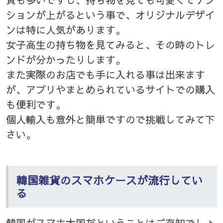
ションが上がるという事で、オリジナルデザイ
ンは特に人気があります。
女子高生の持ち物を見てみると、その時のトレ
ンドが分かったりします。
また実際のお店でも手に入れる事は出来ます
が、アプリやまとめられているサイトでの購入
も便利です。
個人輸入も意外と簡単ですので挑戦してみて下
さい。
韓国雑貨のスマホケースが流行してい
る
韓国がスマホ大国だということはご存知でしょ