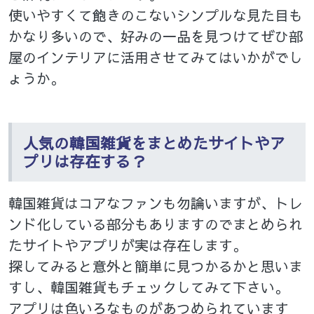
使いやすくて飽きのこないシンプルな見た目も
かなり多いので、好みの一品を見つけてぜひ部
屋のインテリアに活用させてみてはいかがでし
ょうか。
人気の韓国雑貨をまとめたサイトやア
プリは存在する？
韓国雑貨はコアなファンも勿論いますが、トレ
ンド化している部分もありますのでまとめられ
たサイトやアプリが実は存在します。
探してみると意外と簡単に見つかるかと思いま
すし、韓国雑貨もチェックしてみて下さい。
アプリは色いろなものがあつめられています