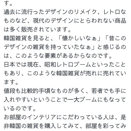
す。
過去に流行ったデザインのリメイク、レトロな
ものなど、現代のデザインにとらわれない商品
は多く販売されています。
韓国雑貨を見ると、「懐かしいなぁ」「昔この
デザインの雑貨を持っていたなぁ」と感じるの
は、このような要素があるからなのです。
日本では現在、昭和レトロブームといったこと
もあり、このような韓国雑貨が売れに売れてい
ます。
値段も比較的手頃なものが多く、若者でも手に
入れやすいということで一大ブームにもなって
いるのです。
お部屋のインテリアにこだわっている人は、是
非韓国の雑貨を購入してみて、部屋を彩ってみ