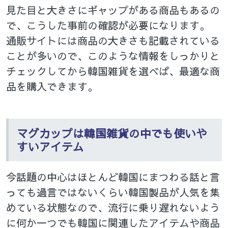
見た目と大きさにギャップがある商品もあるの
で、こうした事前の確認が必要になります。
通販サイトには商品の大きさも記載されている
ことが多いので、このような情報をしっかりと
チェックしてから韓国雑貨を選べば、最適な商
品を購入できます。
マグカップは韓国雑貨の中でも使いや
すいアイテム
今話題の中心はほとんど韓国にまつわる話と言
っても過言ではないくらい韓国製品が人気を集
めている状態なので、流行に乗り遅れないよう
に何か一つでも韓国に関連したアイテムや商品