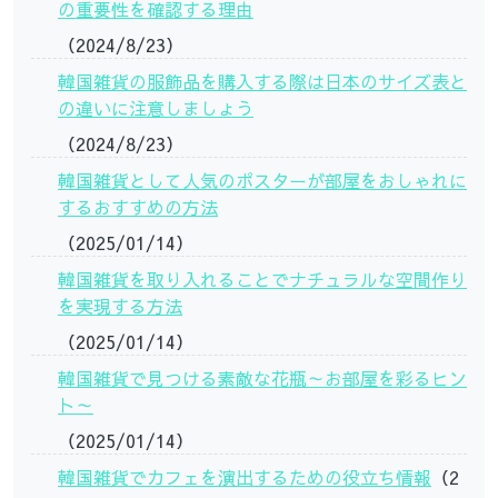
の重要性を確認する理由
（2024/8/23）
韓国雑貨の服飾品を購入する際は日本のサイズ表と
の違いに注意しましょう
（2024/8/23）
韓国雑貨として人気のポスターが部屋をおしゃれに
するおすすめの方法
（2025/01/14）
韓国雑貨を取り入れることでナチュラルな空間作り
を実現する方法
（2025/01/14）
韓国雑貨で見つける素敵な花瓶～お部屋を彩るヒン
ト～
（2025/01/14）
韓国雑貨でカフェを演出するための役立ち情報
（2