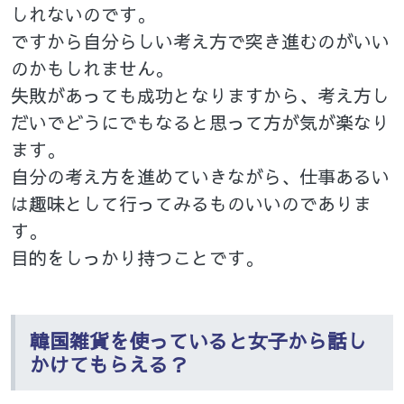
しれないのです。
ですから自分らしい考え方で突き進むのがいい
のかもしれません。
失敗があっても成功となりますから、考え方し
だいでどうにでもなると思って方が気が楽なり
ます。
自分の考え方を進めていきながら、仕事あるい
は趣味として行ってみるものいいのでありま
す。
目的をしっかり持つことです。
韓国雑貨を使っていると女子から話し
かけてもらえる？