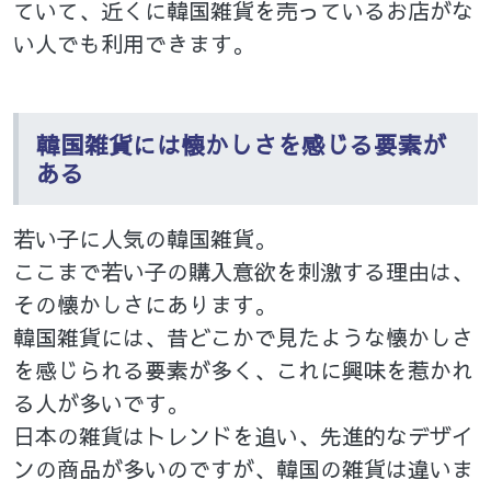
ていて、近くに韓国雑貨を売っているお店がな
い人でも利用できます。
韓国雑貨には懐かしさを感じる要素が
ある
若い子に人気の韓国雑貨。
ここまで若い子の購入意欲を刺激する理由は、
その懐かしさにあります。
韓国雑貨には、昔どこかで見たような懐かしさ
を感じられる要素が多く、これに興味を惹かれ
る人が多いです。
日本の雑貨はトレンドを追い、先進的なデザイ
ンの商品が多いのですが、韓国の雑貨は違いま