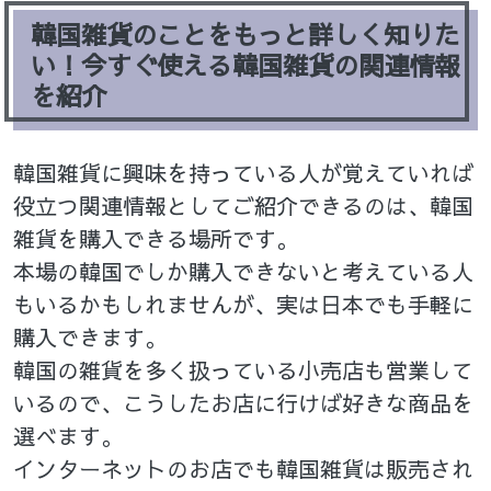
韓国雑貨のことをもっと詳しく知りた
い！今すぐ使える韓国雑貨の関連情報
を紹介
韓国雑貨に興味を持っている人が覚えていれば
役立つ関連情報としてご紹介できるのは、韓国
雑貨を購入できる場所です。
本場の韓国でしか購入できないと考えている人
もいるかもしれませんが、実は日本でも手軽に
購入できます。
韓国の雑貨を多く扱っている小売店も営業して
いるので、こうしたお店に行けば好きな商品を
選べます。
インターネットのお店でも韓国雑貨は販売され