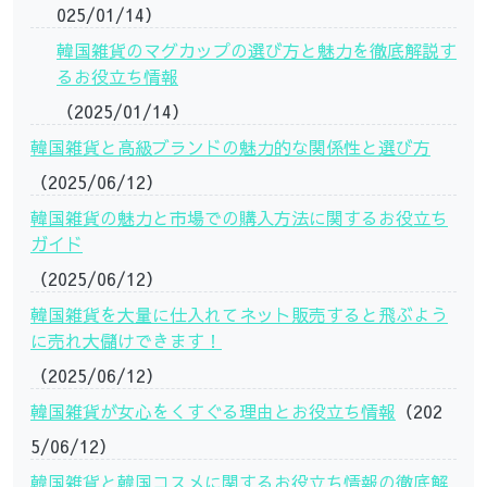
025/01/14）
韓国雑貨のマグカップの選び方と魅力を徹底解説す
るお役立ち情報
（2025/01/14）
韓国雑貨と高級ブランドの魅力的な関係性と選び方
（2025/06/12）
韓国雑貨の魅力と市場での購入方法に関するお役立ち
ガイド
（2025/06/12）
韓国雑貨を大量に仕入れてネット販売すると飛ぶよう
に売れ大儲けできます！
（2025/06/12）
韓国雑貨が女心をくすぐる理由とお役立ち情報
（202
5/06/12）
韓国雑貨と韓国コスメに関するお役立ち情報の徹底解