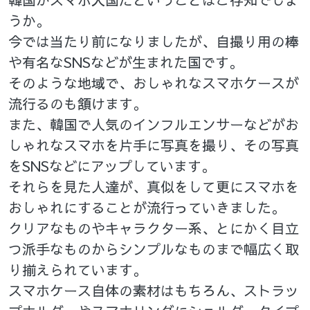
うか。
今では当たり前になりましたが、自撮り用の棒
や有名なSNSなどが生まれた国です。
そのような地域で、おしゃれなスマホケースが
流行るのも頷けます。
また、韓国で人気のインフルエンサーなどがお
しゃれなスマホを片手に写真を撮り、その写真
をSNSなどにアップしています。
それらを見た人達が、真似をして更にスマホを
おしゃれにすることが流行っていきました。
クリアなものやキャラクター系、とにかく目立
つ派手なものからシンプルなものまで幅広く取
り揃えられています。
スマホケース自体の素材はもちろん、ストラッ