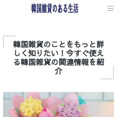
韓国雑貨のことをもっと詳
しく知りたい！今すぐ使え
る韓国雑貨の関連情報を紹
介