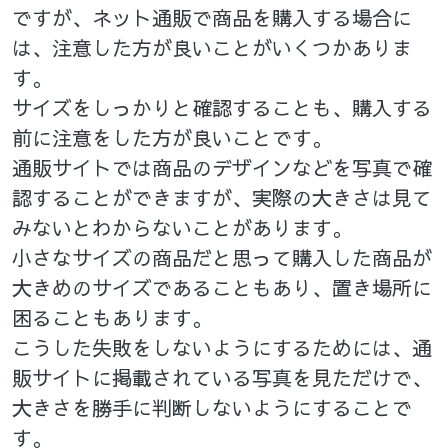
ですが、ネット通販で商品を購入する場合に
は、注意した方が良いことがいくつかありま
す。
サイズをしっかりと確認することも、購入する
前に注意をした方が良いことです。
通販サイトでは商品のデザインなどを写真で確
認することができますが、実際の大きさは見て
みないとわからないことがあります。
小さなサイズの商品だと思って購入した商品が
大きめのサイズであることもあり、置き場所に
困ることもあります。
こうした失敗をしないようにするためには、通
販サイトに掲載されている写真を見ただけで、
大きさを勝手に判断しないようにすることで
す。