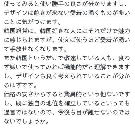
使ってみると使い勝手の良さが分かりますし、
デザインは飽きが来ない愛着の湧くものが多い
ことに気がつけます。
韓国雑貨は、韓国好きな人にはそれだけで魅力
に感じられますが、使えば使うほど愛着が湧い
て手放せなくなります。
また韓国というだけで敬遠している人も、食わ
ず嫌いで使ってみれば機能的だと理解できます
し、デザインも良く考えられていることが分か
るはずです。
価格の安さからすると驚異的という他ないです
し、既に独自の地位を確立しているといっても
過言ではないので、今後も目が離せないのでは
ないでしょうか。